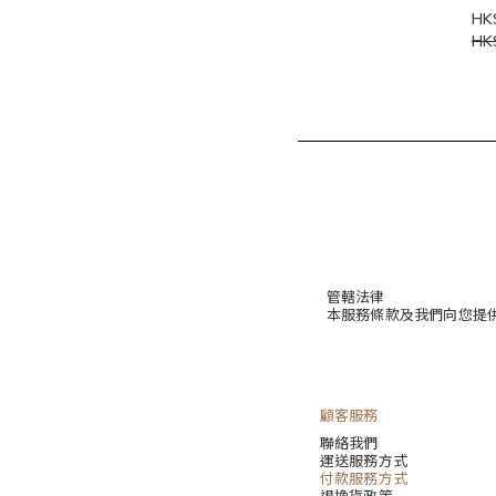
HK
HK
管轄法律
本服務條款及我們向您提
顧客服務
聯絡我們
運送服務方式
付款服務方式
退換貨政策