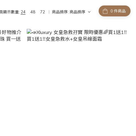
件商品
頁顯示數量:
24
48
72
商品排序:
商品排序