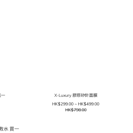
送一
X-Luxury 膠原矽針面膜
HK$299.00 ~ HK$499.00
HK$798.00