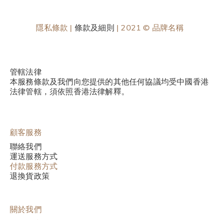
隱私條款 |
條款及細則
| 2021 © 品牌名稱
管轄法律
本服務條款及我們向您提供的其他任何協議均受中國香港
法律管轄，須依照香港法律解釋。
顧客服務
聯絡我們
運送服務方式
付款服務方式
退換貨政策
關於我們