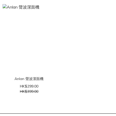
Anlan 聲波潔面機
HK$299.00
HK$399.00