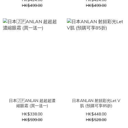
HK$499.00
HK$499.00
日本🇯🇵ANLAN 超超超濃
日本ANLAN 射頻彩光Let V
縮眼霜 (買一送一)
肌 (預購可享85折)
HK$338.00
HK$448.00
HK$599.00
HK$528.00