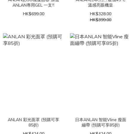
ANLAN專用GEL 一支‼️
溫感亮眼機皇
HK$699.00
HK$328.00
HK$399.00
ANLAN 彩光面罩 (預購可享
日本ANLAN 智能Vline 瘦面
85折)
繃帶 (預購可享85折)
HK$424.00
HK$424.00