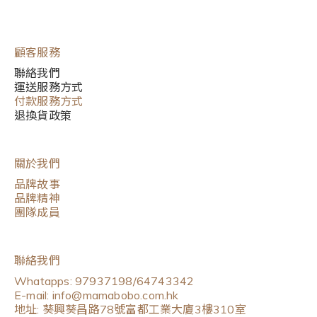
顧客服務
聯絡我們
運送服務方式
付款服務方式
退換貨政策
關於我們
品牌故事
品牌精神
團隊成員
聯絡我們
Whatapps: 97937198/64743342
E-mail: info@mamabobo.com.hk
地址: 葵興葵昌路78號富都工業大廈3樓310室