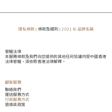
隱私條款 |
條款及細則
| 2021 © 品牌名稱
管轄法律
本服務條款及我們向您提供的其他任何協議均受中國香港
法律管轄，須依照香港法律解釋。
顧客服務
聯絡我們
運送服務方式
付款服務方式
退換貨政策