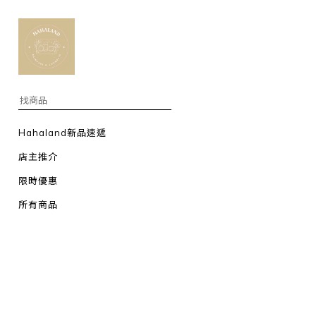
Hahaland新品速遞
店主推介
限時優惠
所有商品