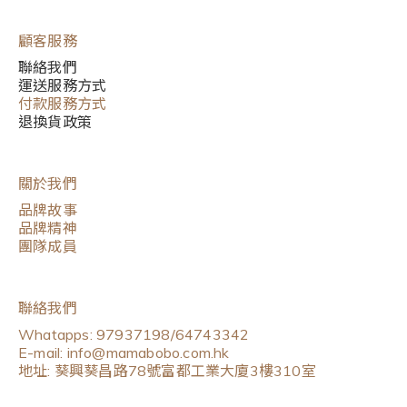
顧客服務
聯絡我們
運送服務方式
付款服務方式
退換貨政策
關於我們
品牌故事
品牌精神
團隊成員
聯絡我們
Whatapps: 97937198/64743342
E-mail: info@mamabobo.com.hk
地址: 葵興葵昌路78號富都工業大廈3樓310室