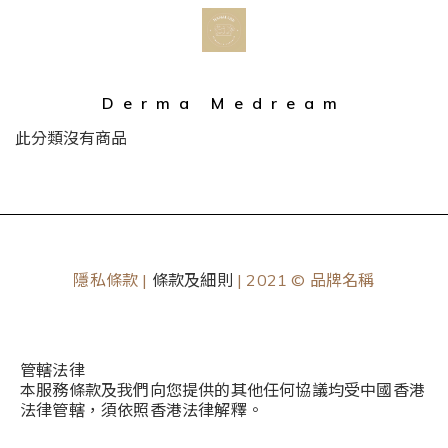
Derma Medream
此分類沒有商品
隱私條款 |
條款及細則
| 2021 © 品牌名稱
管轄法律
本服務條款及我們向您提供的其他任何協議均受中國香港
法律管轄，須依照香港法律解釋。