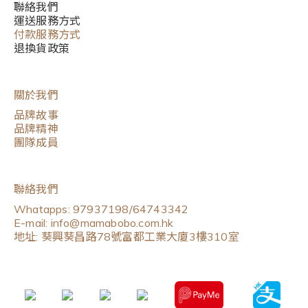
聯絡我們
運送服務方式
付款服務方式
退換貨政策
關於我們
品牌故事
品牌精神
團隊成員
聯絡我們
Whatapps: 97937198/64743342
E-mail: info@mamabobo.com.hk
地址: 葵興葵昌路78號富都工業大廈3樓310室