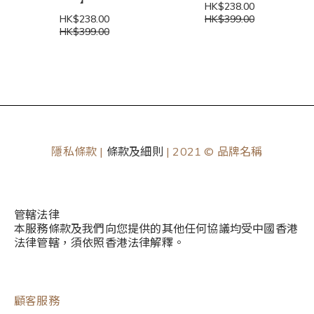
HK$238.00
HK$238.00
HK$399.00
HK$399.00
隱私條款 |
條款及細則
| 2021 © 品牌名稱
管轄法律
本服務條款及我們向您提供的其他任何協議均受中國香港
法律管轄，須依照香港法律解釋。
顧客服務