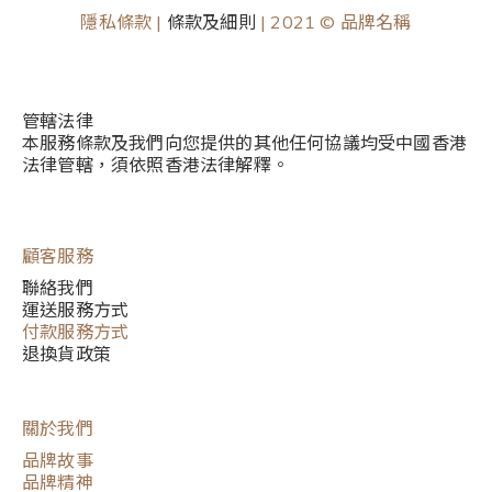
隱私條款 |
條款及細則
| 2021 © 品牌名稱
管轄法律
本服務條款及我們向您提供的其他任何協議均受中國香港
法律管轄，須依照香港法律解釋。
顧客服務
聯絡我們
運送服務方式
付款服務方式
退換貨政策
關於我們
品牌故事
品牌精神