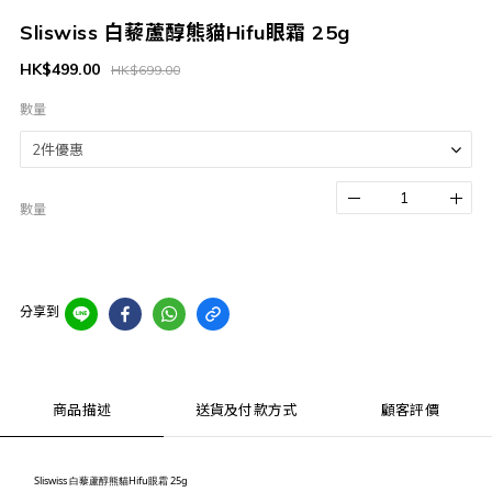
Sliswiss 白藜蘆醇熊貓Hifu眼霜 25g
HK$499.00
HK$699.00
數量
數量
分享到
商品描述
送貨及付款方式
顧客評價
Sliswiss 白藜蘆醇熊貓Hifu眼霜 25g