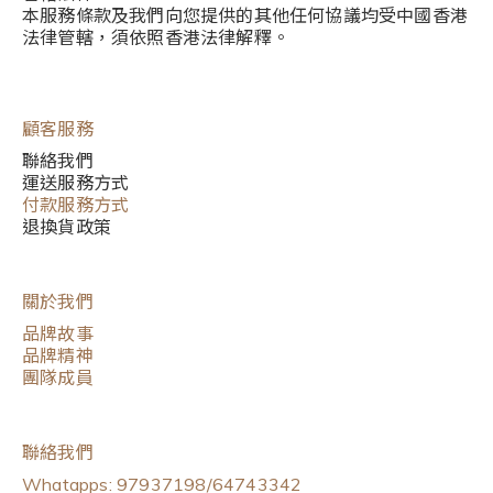
本服務條款及我們向您提供的其他任何協議均受中國香港
法律管轄，須依照香港法律解釋。
顧客服務
聯絡我們
運送服務方式
付款服務方式
退換貨政策
關於我們
品牌故事
品牌精神
團隊成員
聯絡我們
Whatapps: 97937198/64743342