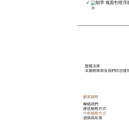
✓
朝早 塊面冇咁浮
管轄法律
本服務條款及我們向您提
顧客服務
聯絡我們
運送服務方式
付款服務方式
退換貨政策