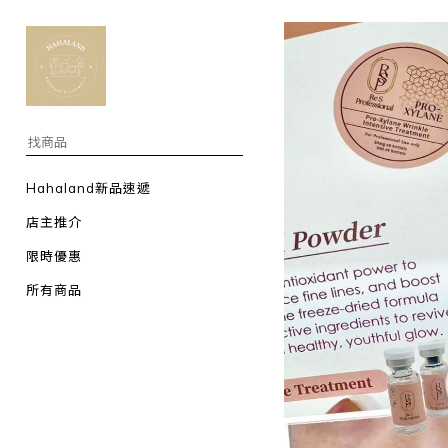
Hahaland新品速遞
店主推介
限時優惠
所有商品