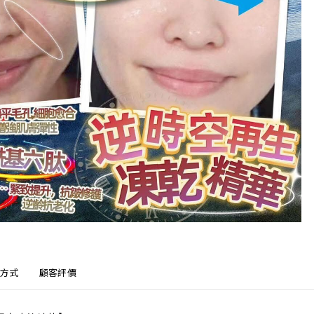
方式
顧客評價