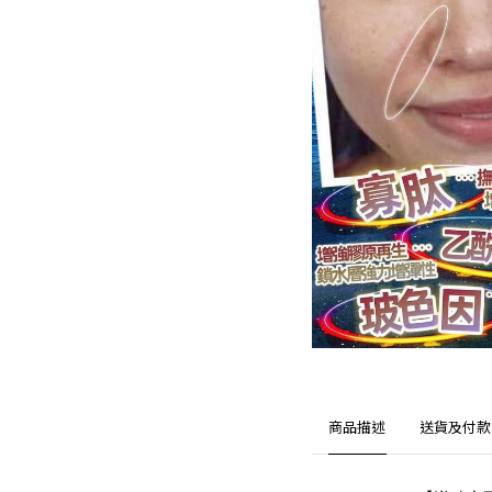
商品描述
送貨及付款