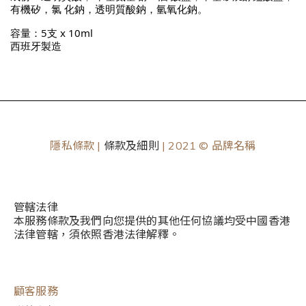
有機矽，氯 化鈉，透明質酸鈉，氫氧化鈉。
容量：5支 x 10ml
西班牙製造
隱私條款 |
條款及細則
| 2021 © 品牌名稱
管轄法律
本服務條款及我們向您提供的其他任何協議均受中國香港
法律管轄，須依照香港法律解釋。
顧客服務