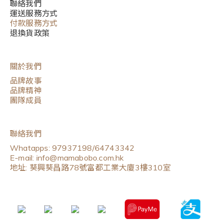
聯絡我們
運送服務方式
付款服務方式
退換貨政策
關於我們
品牌故事
品牌精神
團隊成員
聯絡我們
Whatapps: 97937198/64743342
E-mail: info@mamabobo.com.hk
地址: 葵興葵昌路78號富都工業大廈3樓310室