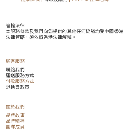
管轄法律
本服務條款及我們向您提供的其他任何協議均受中國香港
法律管轄，須依照香港法律解釋。
顧客服務
聯絡我們
運送服務方式
付款服務方式
退換貨政策
關於我們
品牌故事
品牌精神
團隊成員