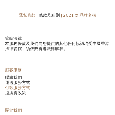
隱私條款 |
條款及細則
| 2021 © 品牌名稱
管轄法律
本服務條款及我們向您提供的其他任何協議均受中國香港
法律管轄，須依照香港法律解釋。
顧客服務
聯絡我們
運送服務方式
付款服務方式
退換貨政策
關於我們