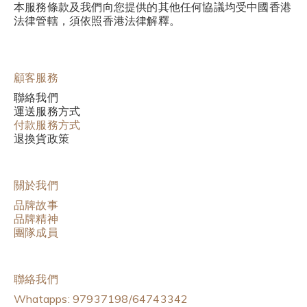
本服務條款及我們向您提供的其他任何協議均受中國香港
法律管轄，須依照香港法律解釋。
顧客服務
聯絡我們
運送服務方式
付款服務方式
退換貨政策
關於我們
品牌故事
品牌精神
團隊成員
聯絡我們
Whatapps: 97937198/64743342