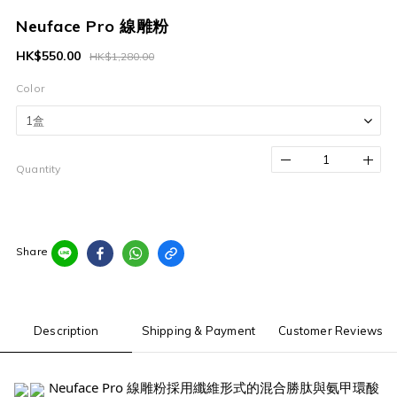
Neuface Pro 線雕粉
HK$550.00
HK$1,280.00
Color
Quantity
Share
Description
Shipping & Payment
Customer Reviews
Neuface Pro 線雕粉採用纖維形式的混合勝肽與氨甲環酸