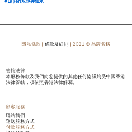
#Laperi玫瑰神仙水
隱私條款 |
條款及細則
| 2021 © 品牌名稱
管轄法律
本服務條款及我們向您提供的其他任何協議均受中國香港
法律管轄，須依照香港法律解釋。
顧客服務
聯絡我們
運送服務方式
付款服務方式