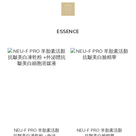
ESSENCE
NEU-F PRO 羊胎素活顏
NEU-F PRO 羊胎素活顏
抗皺美白凍乾粉 +外泌體
抗皺美白臉精華