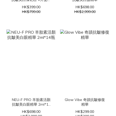
抗皺美白細胞溶媒液
HK$399.00
HK$698.00
HK$799.00
HK$2,999.00
NEU-F PRO 羊胎素活顏
Glow Vibe 奇蹟抗皺修復
抗皺美白眼精華 2ml*14
精華
瓶
HK$698.00
HK$299.00