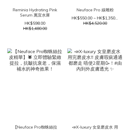
Reminia Hydrating Pink
Neuface Pro 線雕粉
Serum 萬宜水庫
HK$550.00 ~ HK$1,350.00
HK$598.00
HK$4,520.00
HK$1,480.00
【Neuface Pro蜘蛛絲拉
📣X-luxury 女皇磨皮水 用