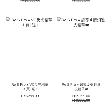
HK$2,999.00
HK$399.00
Re S Pro • VC反光精華
Re S Pro • 超導🔬藍銅透
🔆買1送1
皮精華👑
HK$299.00
HK$299.00
HK$399.00