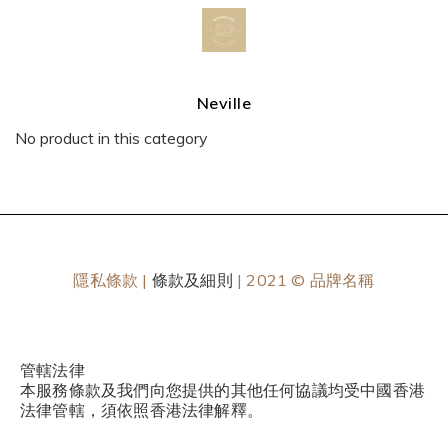
Neville
No product in this category
隱私條款 |
條款及細則
| 2021 © 品牌名稱
管轄法律
本服務條款及我們向您提供的其他任何協議均受中國香港
法律管轄，須依照香港法律解釋。