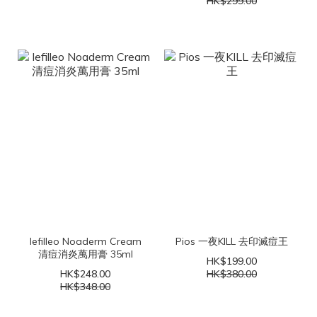
HK$299.00
lefilleo Noaderm Cream
Pios 一夜KILL 去印滅痘王
清痘消炎萬用膏 35ml
HK$199.00
HK$248.00
HK$380.00
HK$348.00