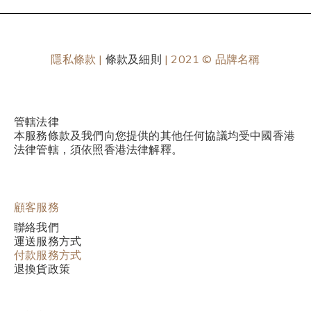
隱私條款 |
條款及細則
| 2021 © 品牌名稱
管轄法律
本服務條款及我們向您提供的其他任何協議均受中國香港
法律管轄，須依照香港法律解釋。
顧客服務
聯絡我們
運送服務方式
付款服務方式
退換貨政策