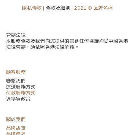
隱私條款 |
條款及細則
| 2021 © 品牌名稱
管轄法律
本服務條款及我們向您提供的其他任何協議均受中國香港
法律管轄，須依照香港法律解釋。
顧客服務
聯絡我們
運送服務方式
付款服務方式
退換貨政策
關於我們
品牌故事
品牌精神