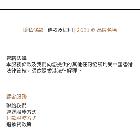
隱私條款 |
條款及細則
| 2021 © 品牌名稱
管轄法律
本服務條款及我們向您提供的其他任何協議均受中國香港
法律管轄，須依照香港法律解釋。
顧客服務
聯絡我們
運送服務方式
付款服務方式
退換貨政策