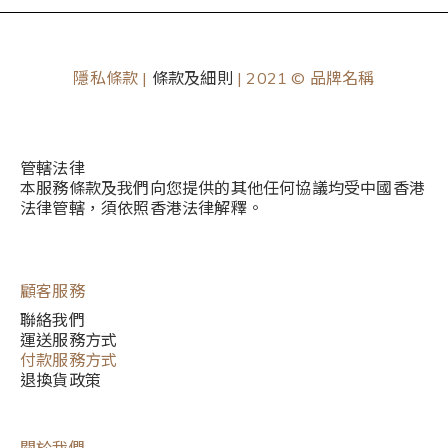
隱私條款 |
條款及細則
| 2021 © 品牌名稱
管轄法律
本服務條款及我們向您提供的其他任何協議均受中國香港
法律管轄，須依照香港法律解釋。
顧客服務
聯絡我們
運送服務方式
付款服務方式
退換貨政策