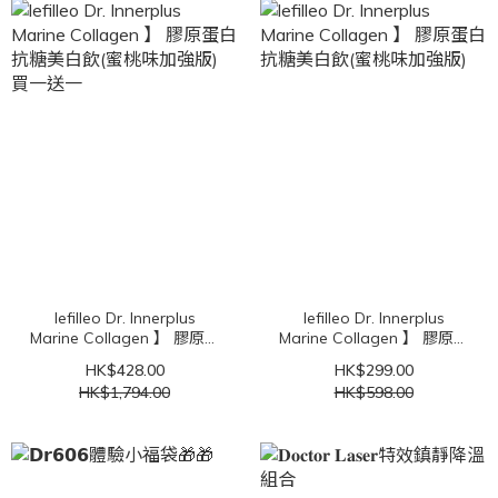
lefilleo Dr. Innerplus
lefilleo Dr. Innerplus
Marine Collagen 】 膠原蛋
Marine Collagen 】 膠原蛋
白抗糖美白飲(蜜桃味加強
白抗糖美白飲(蜜桃味加強
HK$428.00
HK$299.00
版) 買一送一
版)
HK$1,794.00
HK$598.00