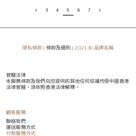
3
4
5
6
7
隱私條款 |
條款及細則
| 2021 © 品牌名稱
管轄法律
本服務條款及我們向您提供的其他任何協議均受中國香港
法律管轄，須依照香港法律解釋。
顧客服務
聯絡我們
運送服務方式
付款服務方式