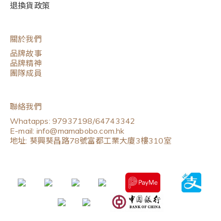
退換貨政策
關於我們
品牌故事
品牌精神
團隊成員
聯絡我們
Whatapps: 97937198/64743342
E-mail: info@mamabobo.com.hk
地址: 葵興葵昌路78號富都工業大廈3樓310室