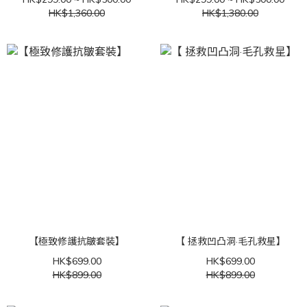
HK$1,360.00
HK$1,380.00
【極致修護抗皺套裝】
【 拯救凹凸洞·毛孔救星】
HK$699.00
HK$699.00
HK$899.00
HK$899.00